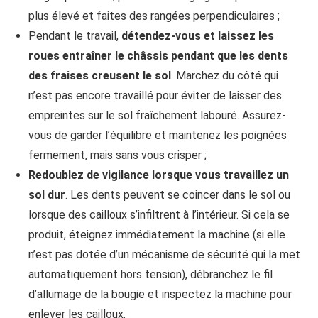
plus élevé et faites des rangées perpendiculaires ;
Pendant le travail,
détendez-vous et laissez les
roues entraîner le châssis pendant que les dents
des fraises creusent le sol
. Marchez du côté qui
n’est pas encore travaillé pour éviter de laisser des
empreintes sur le sol fraîchement labouré. Assurez-
vous de garder l’équilibre et maintenez les poignées
fermement, mais sans vous crisper ;
Redoublez de vigilance lorsque vous travaillez un
sol dur
. Les dents peuvent se coincer dans le sol ou
lorsque des cailloux s’infiltrent à l’intérieur. Si cela se
produit, éteignez immédiatement la machine (si elle
n’est pas dotée d’un mécanisme de sécurité qui la met
automatiquement hors tension), débranchez le fil
d’allumage de la bougie et inspectez la machine pour
enlever les cailloux.