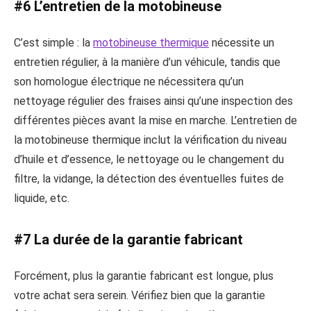
#6 L’entretien de la motobineuse
C’est simple : la
motobineuse thermique
nécessite un
entretien régulier, à la manière d’un véhicule, tandis que
son homologue électrique ne nécessitera qu’un
nettoyage régulier des fraises ainsi qu’une inspection des
différentes pièces avant la mise en marche. L’entretien de
la motobineuse thermique inclut la vérification du niveau
d’huile et d’essence, le nettoyage ou le changement du
filtre, la vidange, la détection des éventuelles fuites de
liquide, etc.
#7 La durée de la garantie fabricant
Forcément, plus la garantie fabricant est longue, plus
votre achat sera serein. Vérifiez bien que la garantie