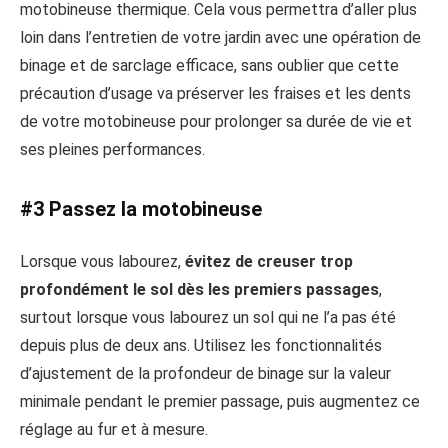
motobineuse thermique. Cela vous permettra d’aller plus
loin dans l’entretien de votre jardin avec une opération de
binage et de sarclage efficace, sans oublier que cette
précaution d’usage va préserver les fraises et les dents
de votre motobineuse pour prolonger sa durée de vie et
ses pleines performances.
#3 Passez la motobineuse
Lorsque vous labourez,
évitez de creuser trop
profondément le sol dès les premiers passages
,
surtout lorsque vous labourez un sol qui ne l’a pas été
depuis plus de deux ans. Utilisez les fonctionnalités
d’ajustement de la profondeur de binage sur la valeur
minimale pendant le premier passage, puis augmentez ce
réglage au fur et à mesure.