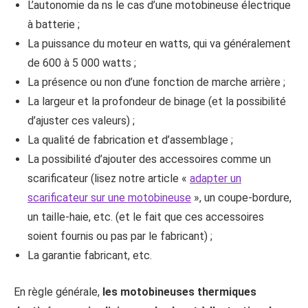
L’autonomie da ns le cas d’une motobineuse électrique
à batterie ;
La puissance du moteur en watts, qui va généralement
de 600 à 5 000 watts ;
La présence ou non d’une fonction de marche arrière ;
La largeur et la profondeur de binage (et la possibilité
d’ajuster ces valeurs) ;
La qualité de fabrication et d’assemblage ;
La possibilité d’ajouter des accessoires comme un
scarificateur (lisez notre article «
adapter un
scarificateur sur une motobineuse
», un coupe-bordure,
un taille-haie, etc. (et le fait que ces accessoires
soient fournis ou pas par le fabricant) ;
La garantie fabricant, etc.
En règle générale,
les motobineuses thermiques