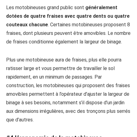
Les motobineuses grand public sont
généralement
dotées de quatre fraises avec quatre dents ou quatre
couteaux chacune
. Certaines motobineuses proposent 8
fraises, dont plusieurs peuvent être amovibles. Le nombre
de fraises conditionne également la largeur de binage.
Plus une motobineuse aura de fraises, plus elle pourra
ratisser large et vous permettre de travailler le sol
rapidement, en un minimum de passages. Par
construction, les motobineuses qui proposent des fraises
amovibles permettent à l’opérateur d’ajuster la largeur de
binage à ses besoins, notamment s’il dispose d’un jardin
aux dimensions irrégulières, avec des tronçons plus serrés
que d’autres.