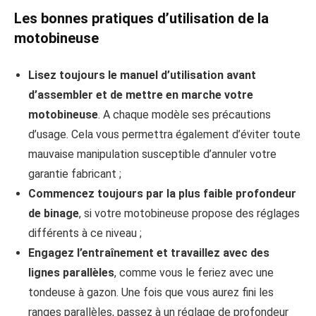
Les bonnes pratiques d’utilisation de la
motobineuse
Lisez toujours le manuel d’utilisation avant
d’assembler et de mettre en marche votre
motobineuse
. A chaque modèle ses précautions
d’usage. Cela vous permettra également d’éviter toute
mauvaise manipulation susceptible d’annuler votre
garantie fabricant ;
Commencez toujours par la plus faible profondeur
de binage
, si votre motobineuse propose des réglages
différents à ce niveau ;
Engagez l’entraînement et travaillez avec des
lignes parallèles
, comme vous le feriez avec une
tondeuse à gazon. Une fois que vous aurez fini les
ranges parallèles, passez à un réglage de profondeur