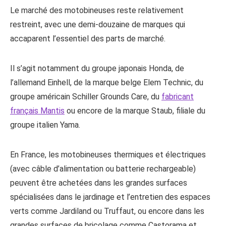
Le marché des motobineuses reste relativement
restreint, avec une demi-douzaine de marques qui
accaparent l’essentiel des parts de marché.
Il s’agit notamment du groupe japonais Honda, de
l’allemand Einhell, de la marque belge Elem Technic, du
groupe américain Schiller Grounds Care, du
fabricant
français Mantis
ou encore de la marque Staub, filiale du
groupe italien Yama.
En France, les motobineuses thermiques et électriques
(avec câble d’alimentation ou batterie rechargeable)
peuvent être achetées dans les grandes surfaces
spécialisées dans le jardinage et l’entretien des espaces
verts comme Jardiland ou Truffaut, ou encore dans les
grandes surfaces de bricolage comme Castorama et