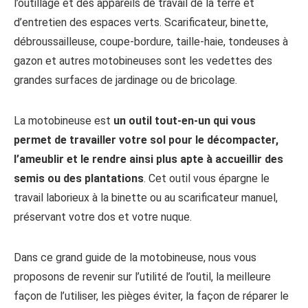
l’outillage et des appareils de travail de la terre et
d’entretien des espaces verts. Scarificateur, binette,
débroussailleuse, coupe-bordure, taille-haie, tondeuses à
gazon et autres motobineuses sont les vedettes des
grandes surfaces de jardinage ou de bricolage.
La motobineuse est
un outil tout-en-un qui vous
permet de travailler votre sol pour le décompacter,
l’ameublir et le rendre ainsi plus apte à accueillir des
semis ou des plantations
. Cet outil vous épargne le
travail laborieux à la binette ou au scarificateur manuel,
préservant votre dos et votre nuque.
Dans ce grand guide de la motobineuse, nous vous
proposons de revenir sur l’utilité de l’outil, la meilleure
façon de l’utiliser, les pièges éviter, la façon de réparer le