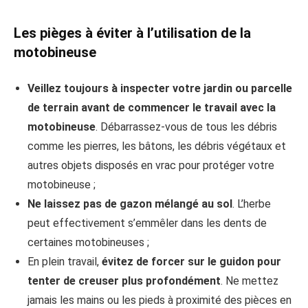
Les pièges à éviter à l’utilisation de la
motobineuse
Veillez toujours à inspecter votre jardin ou parcelle
de terrain avant de commencer le travail avec la
motobineuse
. Débarrassez-vous de tous les débris
comme les pierres, les bâtons, les débris végétaux et
autres objets disposés en vrac pour protéger votre
motobineuse ;
Ne laissez pas de gazon mélangé au sol
. L’herbe
peut effectivement s’emmêler dans les dents de
certaines motobineuses ;
En plein travail,
évitez de forcer sur le guidon pour
tenter de creuser plus profondément
. Ne mettez
jamais les mains ou les pieds à proximité des pièces en