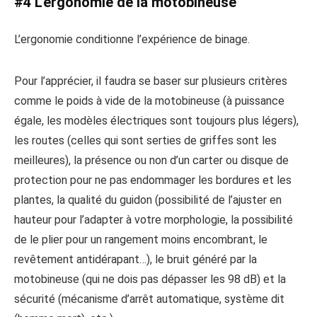
#4 L’ergonomie de la motobineuse
L’ergonomie conditionne l’expérience de binage.
Pour l’apprécier, il faudra se baser sur plusieurs critères
comme le poids à vide de la motobineuse (à puissance
égale, les modèles électriques sont toujours plus légers),
les routes (celles qui sont serties de griffes sont les
meilleures), la présence ou non d’un carter ou disque de
protection pour ne pas endommager les bordures et les
plantes, la qualité du guidon (possibilité de l’ajuster en
hauteur pour l’adapter à votre morphologie, la possibilité
de le plier pour un rangement moins encombrant, le
revêtement antidérapant…), le bruit généré par la
motobineuse (qui ne dois pas dépasser les 98 dB) et la
sécurité (mécanisme d’arrêt automatique, système dit