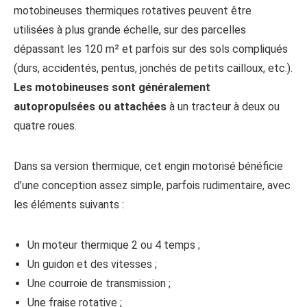
motobineuses thermiques rotatives peuvent être
utilisées à plus grande échelle, sur des parcelles
dépassant les 120 m² et parfois sur des sols compliqués
(durs, accidentés, pentus, jonchés de petits cailloux, etc.).
Les motobineuses sont généralement
autopropulsées ou attachées
à un tracteur à deux ou
quatre roues.
Dans sa version thermique, cet engin motorisé bénéficie
d’une conception assez simple, parfois rudimentaire, avec
les éléments suivants :
Un moteur thermique 2 ou 4 temps ;
Un guidon et des vitesses ;
Une courroie de transmission ;
Une fraise rotative ;