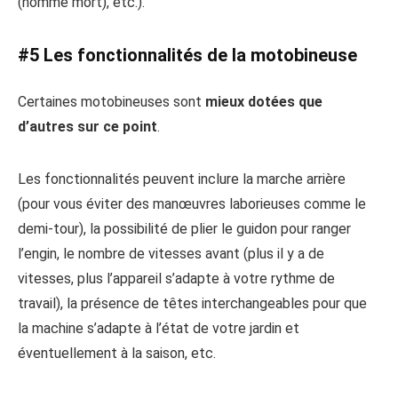
(homme mort), etc.).
#5 Les fonctionnalités de la motobineuse
Certaines motobineuses sont
mieux dotées que
d’autres sur ce point
.
Les fonctionnalités peuvent inclure la marche arrière
(pour vous éviter des manœuvres laborieuses comme le
demi-tour), la possibilité de plier le guidon pour ranger
l’engin, le nombre de vitesses avant (plus il y a de
vitesses, plus l’appareil s’adapte à votre rythme de
travail), la présence de têtes interchangeables pour que
la machine s’adapte à l’état de votre jardin et
éventuellement à la saison, etc.