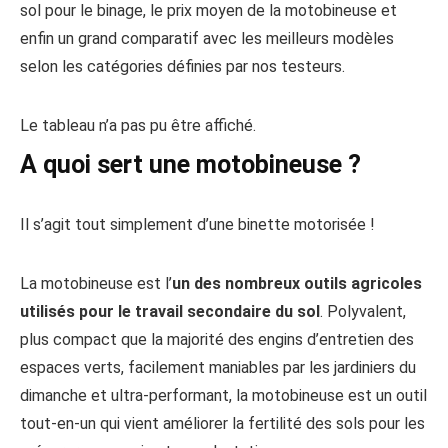
sol pour le binage, le prix moyen de la motobineuse et
enfin un grand comparatif avec les meilleurs modèles
selon les catégories définies par nos testeurs.
Le tableau n’a pas pu être affiché.
A quoi sert une motobineuse ?
Il s’agit tout simplement d’une binette motorisée !
La motobineuse est l’
un des nombreux outils agricoles
utilisés pour le travail secondaire du sol
. Polyvalent,
plus compact que la majorité des engins d’entretien des
espaces verts, facilement maniables par les jardiniers du
dimanche et ultra-performant, la motobineuse est un outil
tout-en-un qui vient améliorer la fertilité des sols pour les