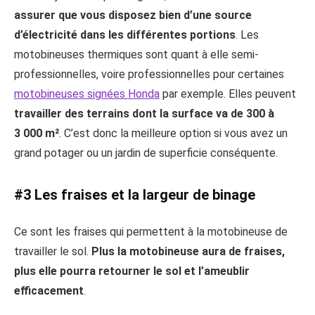
assurer que vous disposez bien d’une source
d’électricité dans les différentes portions
. Les
motobineuses thermiques sont quant à elle semi-
professionnelles, voire professionnelles pour certaines
motobineuses signées Honda
par exemple. Elles peuvent
travailler des terrains dont la surface va de 300 à
3 000 m²
. C’est donc la meilleure option si vous avez un
grand potager ou un jardin de superficie conséquente.
#3 Les fraises et la largeur de binage
Ce sont les fraises qui permettent à la motobineuse de
travailler le sol.
Plus la motobineuse aura de fraises,
plus elle pourra retourner le sol et l’ameublir
efficacement
.