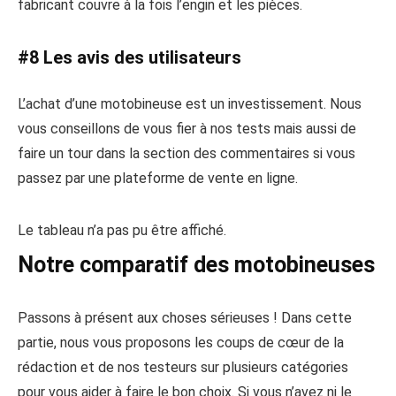
fabricant couvre à la fois l’engin et les pièces.
#8 Les avis des utilisateurs
L’achat d’une motobineuse est un investissement. Nous
vous conseillons de vous fier à nos tests mais aussi de
faire un tour dans la section des commentaires si vous
passez par une plateforme de vente en ligne.
Le tableau n’a pas pu être affiché.
Notre comparatif des motobineuses
Passons à présent aux choses sérieuses ! Dans cette
partie, nous vous proposons les coups de cœur de la
rédaction et de nos testeurs sur plusieurs catégories
pour vous aider à faire le bon choix. Si vous n’avez ni le