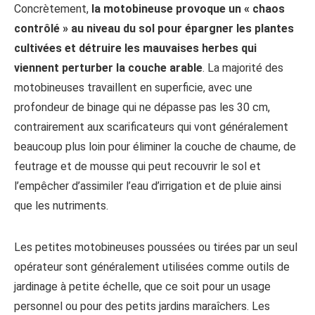
Concrètement,
la motobineuse provoque un « chaos
contrôlé » au niveau du sol pour épargner les plantes
cultivées et détruire les mauvaises herbes qui
viennent perturber la couche arable
. La majorité des
motobineuses travaillent en superficie, avec une
profondeur de binage qui ne dépasse pas les 30 cm,
contrairement aux scarificateurs qui vont généralement
beaucoup plus loin pour éliminer la couche de chaume, de
feutrage et de mousse qui peut recouvrir le sol et
l’empêcher d’assimiler l’eau d’irrigation et de pluie ainsi
que les nutriments.
Les petites motobineuses poussées ou tirées par un seul
opérateur sont généralement utilisées comme outils de
jardinage à petite échelle, que ce soit pour un usage
personnel ou pour des petits jardins maraîchers. Les