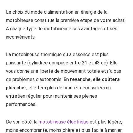
Le choix du mode d’alimentation en énergie de la
motobineuse constitue la première étape de votre achat.
A chaque type de motobineuse ses avantages et ses
inconvénients.
La motobineuse thermique ou à essence est plus
puissante (cylindrée comprise entre 21 et 43 cc). Elle
vous donne une liberté de mouvement totale et n’a pas
de problèmes d’autonomie.
En revanche, elle coûtera
plus cher
, elle fera plus de bruit et nécessitera un
entretien régulier pour maintenir ses pleines
performances.
De son côté, la
motobineuse électrique
est plus légère,
moins encombrante, moins chère et plus facile à manier.