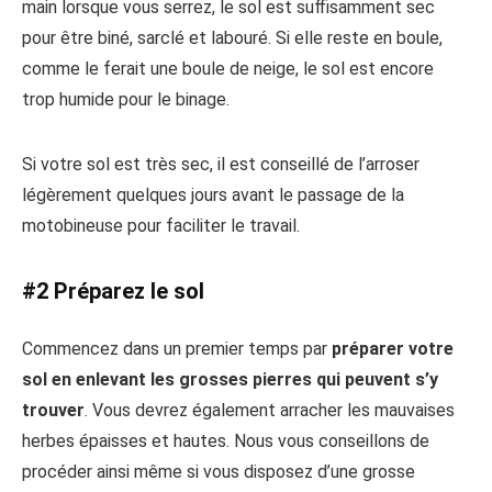
main lorsque vous serrez, le sol est suffisamment sec
pour être biné, sarclé et labouré. Si elle reste en boule,
comme le ferait une boule de neige, le sol est encore
trop humide pour le binage.
Si votre sol est très sec, il est conseillé de l’arroser
légèrement quelques jours avant le passage de la
motobineuse pour faciliter le travail.
#2 Préparez le sol
Commencez dans un premier temps par
préparer votre
sol en enlevant les grosses pierres qui peuvent s’y
trouver
. Vous devrez également arracher les mauvaises
herbes épaisses et hautes. Nous vous conseillons de
procéder ainsi même si vous disposez d’une grosse