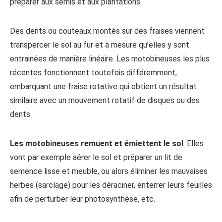
préparer aux semis et aux plantations.
Des dents ou couteaux montés sur des fraises viennent
transpercer le sol au fur et à mesure qu’elles y sont
entrainées de manière linéaire. Les motobineuses les plus
récentes fonctionnent toutefois différemment,
embarquant une fraise rotative qui obtient un résultat
similaire avec un mouvement rotatif de disques ou des
dents.
Les motobineuses remuent et émiettent le sol
. Elles
vont par exemple aérer le sol et préparer un lit de
semence lisse et meuble, ou alors éliminer les mauvaises
herbes (sarclage) pour les déraciner, enterrer leurs feuilles
afin de perturber leur photosynthèse, etc.