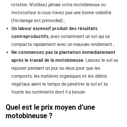
rotation. N’utilisez jamais votre motobineuse ou
motoculteur si vous n’avez pas une bonne visibilité
(l’éclairage est primordial) ;
Un labour excessif produit des résultats
contreproductifs
, avec notamment un sol qui se
compacte rapidement avec un mauvais rendement ;
Ne commencez pas la plantation immédiatement
après le travail de la motobineuse
. Laissez le sol se
reposer pendant un jour ou deux pour que les
composts, les matières organiques et les débris
végétaux aient le temps de pénétrer le sol et lui
fournir les nutriments dont il a besoin.
Quel est le prix moyen d’une
motobineuse ?