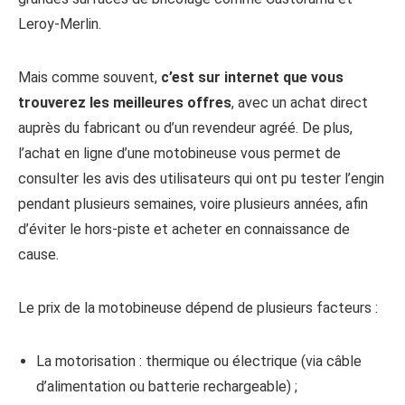
Leroy-Merlin.
Mais comme souvent,
c’est sur internet que vous
trouverez les meilleures offres
, avec un achat direct
auprès du fabricant ou d’un revendeur agréé. De plus,
l’achat en ligne d’une motobineuse vous permet de
consulter les avis des utilisateurs qui ont pu tester l’engin
pendant plusieurs semaines, voire plusieurs années, afin
d’éviter le hors-piste et acheter en connaissance de
cause.
Le prix de la motobineuse dépend de plusieurs facteurs :
La motorisation : thermique ou électrique (via câble
d’alimentation ou batterie rechargeable) ;