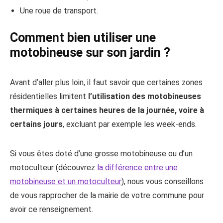
Une roue de transport.
Comment bien utiliser une
motobineuse sur son jardin ?
Avant d’aller plus loin, il faut savoir que certaines zones
résidentielles limitent
l’utilisation des motobineuses
thermiques à certaines heures de la journée, voire à
certains jours
, excluant par exemple les week-ends.
Si vous êtes doté d’une grosse motobineuse ou d’un
motoculteur (découvrez
la différence entre une
motobineuse et un motoculteur
), nous vous conseillons
de vous rapprocher de la mairie de votre commune pour
avoir ce renseignement.