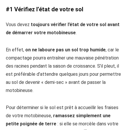
#1 Vérifiez l’état de votre sol
Vous devez
toujours vérifier l’état de votre sol avant
de démarrer votre motobineuse
.
En effet,
on ne laboure pas un sol trop humide
, car le
compactage pourra entraîner une mauvaise pénétration
des racines pendant la saison de croissance. S’il pleut, il
est préférable d’attendre quelques jours pour permettre
au sol de devenir « demi-sec » avant de passer la
motobineuse.
Pour déterminer si le sol est prêt à accueillir les fraises
de votre motobineuse,
ramassez simplement une
petite poignée de terre
: si elle se morcèle dans votre