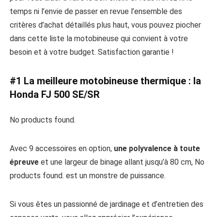
temps ni l’envie de passer en revue l’ensemble des
critères d’achat détaillés plus haut, vous pouvez piocher
dans cette liste la motobineuse qui convient à votre
besoin et à votre budget. Satisfaction garantie !
#1 La meilleure motobineuse thermique : la
Honda FJ 500 SE/SR
No products found.
Avec 9 accessoires en option,
une polyvalence à toute
épreuve
et une largeur de binage allant jusqu’à 80 cm,
No
products found.
est un monstre de puissance.
Si vous êtes un passionné de jardinage et d’entretien des