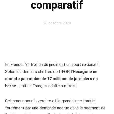
comparatif
26 octobre 2020
En France, l’entretien du jardin est un sport national !
Selon les derniers chiffres de l’IFOP,
l’Hexagone ne
compte pas moins de 17 millions de jardiniers en
herbe
… soit un Français adulte sur trois !
Cet amour pour la verdure et le grand air se traduit
forcément par une demande accrue dans le segment de