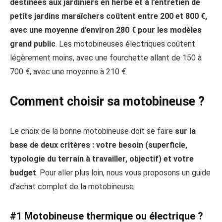
destinées aux jardiniers en herbe et à l’entretien de
petits jardins maraîchers coûtent entre 200 et 800 €,
avec une moyenne d’environ 280 € pour les modèles
grand public
. Les motobineuses électriques coûtent
légèrement moins, avec une fourchette allant de 150 à
700 €, avec une moyenne à 210 €.
Comment choisir sa motobineuse ?
Le choix de la bonne motobineuse doit se faire
sur la
base de deux critères : votre besoin (superficie,
typologie du terrain à travailler, objectif) et votre
budget
. Pour aller plus loin, nous vous proposons un guide
d’achat complet de la motobineuse.
#1 Motobineuse thermique ou électrique ?