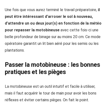
Une fois que vous aurez terminé le travail préparatoire,
il
peut être intéressant d’arroser le sol à nouveau,
d’attendre un ou deux jour(s) en fonction de la météo
pour repasser la motobineuse
avec cette fois-ci une
belle profondeur de binage sur au moins 20 cm. Ce mode
opératoire garantit un lit bien aéré pour les semis ou les
plantations.
Passer la motobineuse : les bonnes
pratiques et les pièges
La motobineuse est un outil intuitif et facile à utiliser,
mais il faut acquérir le tour de main pour avoir les bons
réflexes et éviter certains pièges. On fait le point.