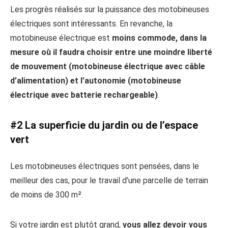
Les progrès réalisés sur la puissance des motobineuses
électriques sont intéressants. En revanche, la
motobineuse électrique est
moins commode, dans la
mesure où il faudra choisir entre une moindre liberté
de mouvement (motobineuse électrique avec câble
d’alimentation) et l’autonomie (motobineuse
électrique avec batterie rechargeable)
.
#2 La superficie du jardin ou de l’espace
vert
Les motobineuses électriques sont pensées, dans le
meilleur des cas, pour le travail d’une parcelle de terrain
de moins de 300 m².
Si votre jardin est plutôt grand,
vous allez devoir vous