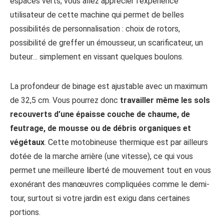
espaces verts, vous allez apprécier l’expérience
utilisateur de cette machine qui permet de belles
possibilités de personnalisation : choix de rotors,
possibilité de greffer un émousseur, un scarificateur, un
buteur… simplement en vissant quelques boulons.
La profondeur de binage est ajustable avec un maximum
de 32,5 cm. Vous pourrez donc
travailler même les sols
recouverts d’une épaisse couche de chaume, de
feutrage, de mousse ou de débris organiques et
végétaux
. Cette motobineuse thermique est par ailleurs
dotée de la marche arrière (une vitesse), ce qui vous
permet une meilleure liberté de mouvement tout en vous
exonérant des manœuvres compliquées comme le demi-
tour, surtout si votre jardin est exigu dans certaines
portions.