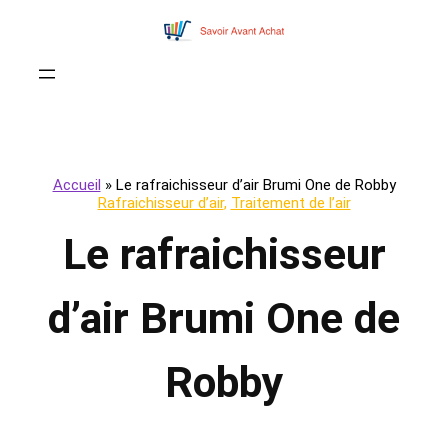
Accueil
»
Le rafraichisseur d’air Brumi One de Robby
Rafraichisseur d’air
, 
Traitement de l’air
Le rafraichisseur
d’air Brumi One de
Robby