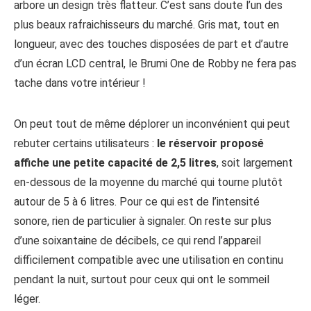
arbore un design très flatteur. C’est sans doute l’un des
plus beaux rafraichisseurs du marché. Gris mat, tout en
longueur, avec des touches disposées de part et d’autre
d’un écran LCD central, le Brumi One de Robby ne fera pas
tache dans votre intérieur !
On peut tout de même déplorer un inconvénient qui peut
rebuter certains utilisateurs :
le réservoir proposé
affiche une petite capacité de 2,5 litres
, soit largement
en-dessous de la moyenne du marché qui tourne plutôt
autour de 5 à 6 litres. Pour ce qui est de l’intensité
sonore, rien de particulier à signaler. On reste sur plus
d’une soixantaine de décibels, ce qui rend l’appareil
difficilement compatible avec une utilisation en continu
pendant la nuit, surtout pour ceux qui ont le sommeil
léger.