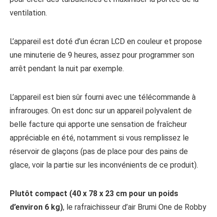
ventilation.
L’appareil est doté d’un écran LCD en couleur et propose
une minuterie de 9 heures, assez pour programmer son
arrêt pendant la nuit par exemple.
L’appareil est bien sûr fourni avec une télécommande à
infrarouges. On est donc sur un appareil polyvalent de
belle facture qui apporte une sensation de fraîcheur
appréciable en été, notamment si vous remplissez le
réservoir de glaçons (pas de place pour des pains de
glace, voir la partie sur les inconvénients de ce produit).
Plutôt compact (40 x 78 x 23 cm pour un poids
d’environ 6 kg)
, le rafraichisseur d’air Brumi One de Robby