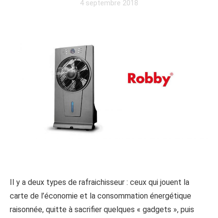
4 septembre 2018
Il y a deux types de rafraichisseur : ceux qui jouent la
carte de l’économie et la consommation énergétique
raisonnée, quitte à sacrifier quelques « gadgets », puis