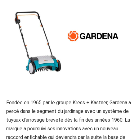
Fondée en 1965 par le groupe Kress + Kastner, Gardena a
percé dans le segment du jardinage avec un système de
tuyaux d’arrosage breveté dès la fin des années 1960. La
marque a poursuivi ses innovations avec un nouveau
raccord enfichable qui deviendra par la suite la base de