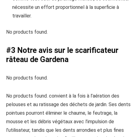
nécessite un effort proportionnel à la superficie à
travailler.
No products found.
#3 Notre avis sur le scarificateur
râteau de Gardena
No products found.
No products found.
convient à la fois à l’aération des
pelouses et au ratissage des déchets de jardin. Ses dents
pointues pourront éliminer le chaume, le feutrage, la
mousse et les débris végétaux avec l’impulsion de
l’utilisateur, tandis que les dents arrondies et plus fines