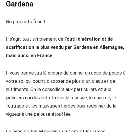
Gardena
No products found.
Il s’agit tout simplement de
l’outil d’aération et de
scarification le plus vendu par Gardena en Allemagne,
mais aussi en France
.
Il vous permettra là encore de donner un coup de pouce à
votre sol qui pourra disposer de plus d’air, d’eau et de
nutriments. On le conseillera aux particuliers et aux
jardiniers qui doivent éliminer la mousse, le chaume, le
feutrage et les mauvaises herbes pour redonner de la
vigueur à une pelouse étouffée.
Le large de travail culmine à 32 cm, et les lames