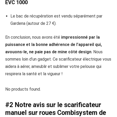
EVC 1000
Le bac de récupération est vendu séparément par
Gardena (autour de 27 €).
En conclusion, nous avons été
impressionné par la
puissance et la bonne adhérence de l’appareil qui,
avouons-le, ne paie pas de mine côté design
. Nous
sommes loin d’un gadget. Ce scarificateur électrique vous
aidera à aérer, ameublir et sublimer votre pelouse qui
respirera la santé et la vigueur !
No products found.
#2 Notre avis sur le scarificateur
manuel sur roues Combisystem de