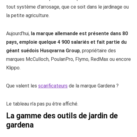
tout système d’arrosage, que ce soit dans le jardinage ou
la petite agriculture.
Aujourd’hui,
la marque allemande est présente dans 80
pays, emploie quelque 4 900 salariés et fait partie du
géant suédois Husqvarna Group
, propriétaire des
marques McCulloch, PoulanPro, Flymo, RedMax ou encore
Klippo.
Que valent les
scarificateurs
de la marque Gardena ?
Le tableau n’a pas pu être affiché.
La gamme des outils de jardin de
gardena