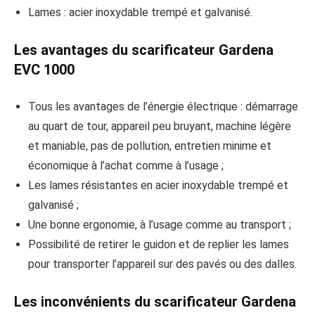
Lames : acier inoxydable trempé et galvanisé.
Les avantages du scarificateur Gardena
EVC 1000
Tous les avantages de l’énergie électrique : démarrage
au quart de tour, appareil peu bruyant, machine légère
et maniable, pas de pollution, entretien minime et
économique à l’achat comme à l’usage ;
Les lames résistantes en acier inoxydable trempé et
galvanisé ;
Une bonne ergonomie, à l’usage comme au transport ;
Possibilité de retirer le guidon et de replier les lames
pour transporter l’appareil sur des pavés ou des dalles.
Les inconvénients du scarificateur Gardena