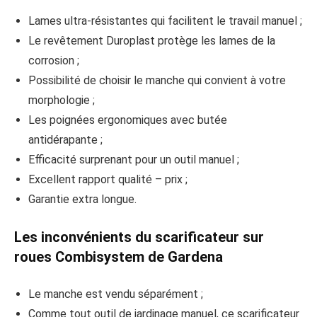
Lames ultra-résistantes qui facilitent le travail manuel ;
Le revêtement Duroplast protège les lames de la
corrosion ;
Possibilité de choisir le manche qui convient à votre
morphologie ;
Les poignées ergonomiques avec butée
antidérapante ;
Efficacité surprenant pour un outil manuel ;
Excellent rapport qualité – prix ;
Garantie extra longue.
Les inconvénients du scarificateur sur
roues Combisystem de Gardena
Le manche est vendu séparément ;
Comme tout outil de jardinage manuel, ce scarificateur