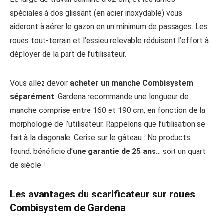
spéciales à dos glissant (en acier inoxydable) vous
aideront à aérer le gazon en un minimum de passages. Les
roues tout-terrain et l’essieu relevable réduisent l’effort à
déployer de la part de l’utilisateur.
Vous allez devoir
acheter un manche Combisystem
séparément
. Gardena recommande une longueur de
manche comprise entre 160 et 190 cm, en fonction de la
morphologie de l’utilisateur. Rappelons que l’utilisation se
fait à la diagonale. Cerise sur le gâteau :
No products
found.
bénéficie d’
une garantie de 25 ans
… soit un quart
de siècle !
Les avantages du scarificateur sur roues
Combisystem de Gardena