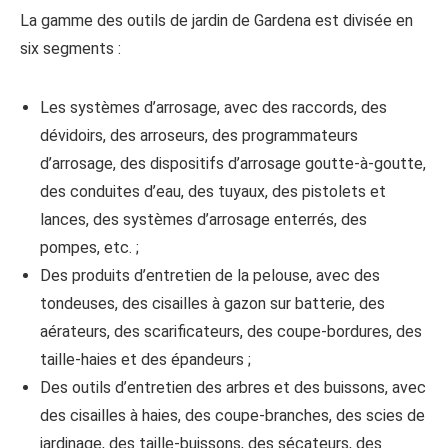
La gamme des outils de jardin de Gardena est divisée en
six segments :
Les systèmes d’arrosage, avec des raccords, des
dévidoirs, des arroseurs, des programmateurs
d’arrosage, des dispositifs d’arrosage goutte-à-goutte,
des conduites d’eau, des tuyaux, des pistolets et
lances, des systèmes d’arrosage enterrés, des
pompes, etc. ;
Des produits d’entretien de la pelouse, avec des
tondeuses, des cisailles à gazon sur batterie, des
aérateurs, des scarificateurs, des coupe-bordures, des
taille-haies et des épandeurs ;
Des outils d’entretien des arbres et des buissons, avec
des cisailles à haies, des coupe-branches, des scies de
jardinage, des taille-buissons, des sécateurs, des