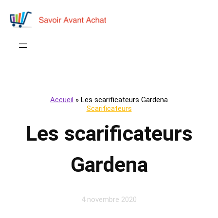
Accueil
»
Les scarificateurs Gardena
Scarificateurs
Les scarificateurs
Gardena
4 novembre 2020