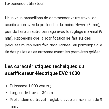
l’expérience utilisateur.
Nous vous conseillons de commencer votre travail de
scarification avec la profondeur la moins élevée (3 mm),
puis de faire un autre passage avec le réglage maximal (9
mm). Rappelons que la scarification se fait sur des
pelouses mûres deux fois dans l’année : au printemps à la
fin des pluies et en automne avant les premières gelées.
Les caractéristiques techniques du
scarificateur électrique EVC 1000
Puissance 1 000 watts ;
Largeur de travail : 30 cm ;
Profondeur de travail : réglable avec un maximum de 9
mm ;