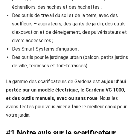
échenilloirs, des haches et des hachettes ;
Des outils de travail du sol et de la terre, avec des
souffleurs – aspirateurs, des gants de jardin, des outils
d’excavation et de déneigement, des pulvérisateurs et
divers accessoires ;
Des Smart Systems d’irrigation ;
Des outils pour le jardinage urbain (balcon, petits jardins
de ville, terrasses et toit-terrasses).
La gamme des scarificateurs de Gardena est
aujourd’hui
portée par un modèle électrique, le Gardena VC 1000,
et des outils manuels, avec ou sans roue
. Nous les
avons testés pour vous aider à faire le meilleur choix pour
votre jardin.
#1 Notre avis sur le scarificateur