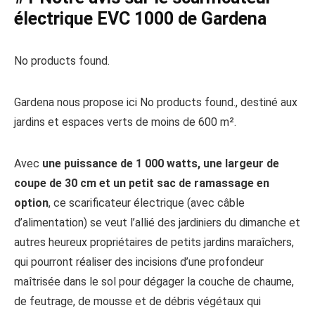
électrique EVC 1000 de Gardena
No products found.
Gardena nous propose ici
No products found.
, destiné aux
jardins et espaces verts de moins de 600 m².
Avec
une puissance de 1 000 watts, une largeur de
coupe de 30 cm et un petit sac de ramassage en
option
, ce scarificateur électrique (avec câble
d’alimentation) se veut l’allié des jardiniers du dimanche et
autres heureux propriétaires de petits jardins maraîchers,
qui pourront réaliser des incisions d’une profondeur
maîtrisée dans le sol pour dégager la couche de chaume,
de feutrage, de mousse et de débris végétaux qui