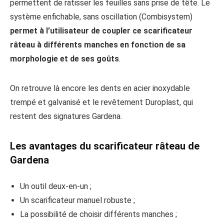
permettent de ratisser les feuilles sans prise de tête. Le
système enfichable, sans oscillation (Combisystem)
permet à l’utilisateur de coupler ce scarificateur
râteau à différents manches en fonction de sa
morphologie et de ses goûts
.
On retrouve là encore les dents en acier inoxydable
trempé et galvanisé et le revêtement Duroplast, qui
restent des signatures Gardena.
Les avantages du scarificateur râteau de
Gardena
Un outil deux-en-un ;
Un scarificateur manuel robuste ;
La possibilité de choisir différents manches ;