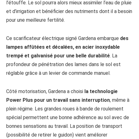
l’étouffe. Le sol pourra alors mieux assimiler l’eau de pluie
et d’irrigation et bénéficier des nutriments dont il a besoin
pour une meilleure fertilité.
Ce scarificateur électrique signé Gardena embarque
des
lampes affûtées et décalées, en acier inoxydable
trempé et galvanisé pour une belle durabilité
. La
profondeur de pénétration des lames dans le sol est
réglable grâce à un levier de commande manuel.
Côté motorisation, Gardena a choisi
la technologie
Power Plus pour un travail sans interruption
, même à
plein régime. Les grandes roues à bande de roulement
spécial permettent une bonne adhérence au sol avec de
bonnes sensations au travail. La position de transport
(possibilité de retirer le guidon) vient améliorer