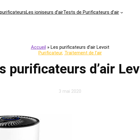
purificateurs
Les ioniseurs d’air
Tests de Purificateurs d’air
Accueil
»
Les purificateurs d’air Levoit
Purificateur
, 
Traitement de l’air
s purificateurs d’air Lev
3 mai 2020