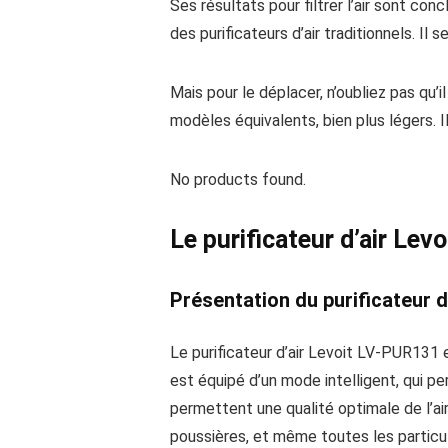
Ses résultats pour filtrer l’air sont con
des purificateurs d’air traditionnels. Il 
Mais pour le déplacer, n’oubliez pas qu
modèles équivalents, bien plus légers. 
No products found.
Le purificateur d’air Le
Présentation du purificateur 
Le purificateur d’air Levoit LV-PUR131
est équipé d’un mode intelligent, qui per
permettent une qualité optimale de l’air,
poussières, et même toutes les particule