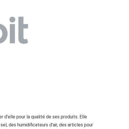
 d’elle pour la qualité de ses produits. Elle
l, des humidificateurs d’air, des articles pour