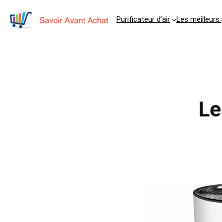
Purificateur d’air
Les meilleurs 
Le