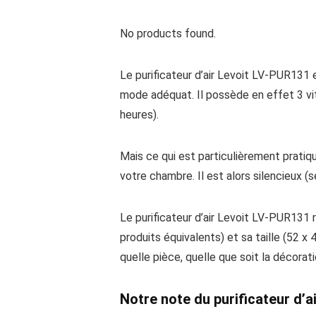
No products found.
Le purificateur d’air Levoit LV-PUR131 es
mode adéquat. Il possède en effet 3 vit
heures).
Mais ce qui est particulièrement pratique
votre chambre. Il est alors silencieux
Le purificateur d’air Levoit LV-PUR131
produits équivalents) et sa taille (52 x 
quelle pièce, quelle que soit la décorati
Notre note du purificateur d’a