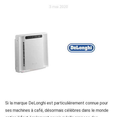
3 mai 2020
Si la marque DeLonghi est particulièrement connue pour
ses machines à café, désormais célèbres dans le monde