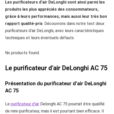
Les purificateurs d’air DeLonghi sont ainsi parmi les
produits les plus appréciés des consommateurs,
grâce à leurs performances, mais aussi leur très bon
rapport qualité-prix
. Découvrons dans notre test deux
purificateurs d’air DeLonghi, avec leurs caractéristiques
techniques et leurs éventuels défauts.
No products found.
Le purificateur d’air DeLonghi AC 75
Présentation du purificateur d’air DeLonghi
AC 75
Le
purificateur d’air
Delonghi AC 75 pourrait être qualifié
de mini-purificateur, mais il est pourtant bien efficace. Il