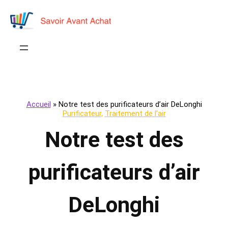
Accueil
»
Notre test des purificateurs d’air DeLonghi
Purificateur
, 
Traitement de l’air
Notre test des
purificateurs d’air
DeLonghi