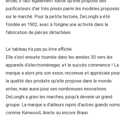
entier, il faut également savoir qu’elle propose des
purificateurs d’air très prisés parmi les modèles proposés
sur le marché. Pour la petite histoire, DeLonghi a été
fondée en 1902, avec à l’origine une activité dans la
fabrication de pièces détachées.
Le tableau n’a pas pu être affiché.
Elle s’est ensuite tournée dans les années 50 vers les
appareils d’électroménager, et le succès commence ! La
marque a alors pris son essor, reconnue et appréciée pour
la qualité des produits qu’elle propose dans le monde
entier, mais aussi pour ses nombreuses innovations.
DeLonghi a gravi les marches, jusqu’à devenir un grand
groupe. La marque a d’ailleurs repris d’autres grands noms
comme Kenwood, Ariete ou encore Braun.