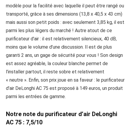
modèle pour la facilité avec laquelle il peut être rangé ou
transporté, grâce à ses dimensions (13,8 x 40,5 x 43 cm)
mais aussi son petit poids : avec seulement 3,85 kg, il est
parmi les plus légers du marché ! Autre atout de ce
purificateur d’air : il est relativement silencieux, 40 dB,
moins que le volume d’une discussion. Il est de plus
garanti 2 ans, un gage de sécurité pour vous ! Son design
est assez agréable, la couleur blanche permet de
l’installer partout, il reste sobre et relativement
« neutre ». Enfin, son prix joue en sa faveur : le purificateur
d’air DeLonghi AC 75 est proposé à 149 euros, un produit
parmi les entrées de gamme.
Notre note du purificateur d’air DeLonghi
AC 75 : 7,5/10