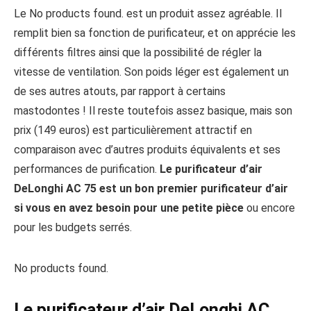
Le
No products found.
est un produit assez agréable. Il
remplit bien sa fonction de purificateur, et on apprécie les
différents filtres ainsi que la possibilité de régler la
vitesse de ventilation. Son poids léger est également un
de ses autres atouts, par rapport à certains
mastodontes ! Il reste toutefois assez basique, mais son
prix (149 euros) est particulièrement attractif en
comparaison avec d’autres produits équivalents et ses
performances de purification.
Le purificateur d’air
DeLonghi AC 75 est un bon premier purificateur d’air
si vous en avez besoin pour une petite pièce
ou encore
pour les budgets serrés.
No products found.
Le purificateur d’air DeLonghi AC