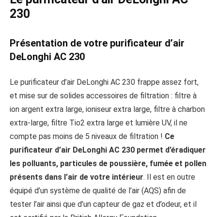
230
Présentation de votre purificateur d’air
DeLonghi AC 230
Le purificateur d’air DeLonghi AC 230 frappe assez fort,
et mise sur de solides accessoires de filtration : filtre à
ion argent extra large, ioniseur extra large, filtre à charbon
extra-large, filtre Tio2 extra large et lumière UV, il ne
compte pas moins de 5 niveaux de filtration !
Ce
purificateur d’air DeLonghi AC 230 permet d’éradiquer
les polluants, particules de poussière, fumée et pollen
présents dans l’air de votre intérieur
. Il est en outre
équipé d’un système de qualité de l’air (AQS) afin de
tester l’air ainsi que d’un capteur de gaz et d’odeur, et il