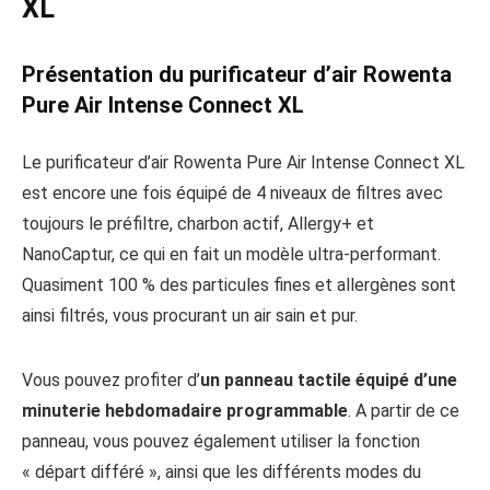
XL
Présentation du purificateur d’air Rowenta
Pure Air Intense Connect XL
Le purificateur d’air Rowenta Pure Air Intense Connect XL
est encore une fois équipé de 4 niveaux de filtres avec
toujours le préfiltre, charbon actif, Allergy+ et
NanoCaptur, ce qui en fait un modèle ultra-performant.
Quasiment 100 % des particules fines et allergènes sont
ainsi filtrés, vous procurant un air sain et pur.
Vous pouvez profiter d’
un panneau tactile équipé d’une
minuterie hebdomadaire programmable
. A partir de ce
panneau, vous pouvez également utiliser la fonction
« départ différé », ainsi que les différents modes du