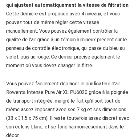
qui ajustent automatiquement la vitesse de filtration
.
Cette dernière est proposée avec 4 niveaux, et vous
pouvez tout de même régler cette vitesse
manuellement. Vous pouvez également contrôler la
qualité de l’air grâce à un témoin lumineux présent sur le
panneau de contrôle électronique, qui passe du bleu au
violet, puis au rouge. Ce dernier précise également le
moment où vous devez changer le filtre.
Vous pouvez facilement déplacer le purificateur d’air
Rowenta Intense Pure Air XL PU6020 grâce à la poignée
de transport intégrée, malgré le fait qu’il soit tout de
même assez imposant avec ses 7 kg et ses dimensions
(38 x 31,5 x 75 cm). Il reste toutefois assez discret avec
son coloris blanc, et se fond harmonieusement dans le
décor.