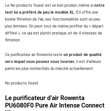
Le
No products found.
est un bon produit, même si
notre
test lui a préféré de peu le modèle XL
. S’il offre une
bonne filtration de l’air, ses fonctionnalités sont un peu
plus limitées. On peut tout de même profiter du « départ
différé », ce qui est plutôt pratique, et de 4 vitesses de
filtration.
Ce purificateur air Rowenta reste
un produit de qualité
vers lequel vous pouvez vous tourner
, il est d’ailleurs
parmi les plus recherchés du marché actuellement.
No products found.
Le purificateur d’air Rowenta
PU6080F0 Pure Air Intense Connect