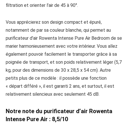
filtration et orienter l’air de 45 à 90°.
Vous apprécierez son design compact et épuré,
notamment de par sa couleur blanche, qui permet au
purificateur d’air Rowenta Intense Pure Air Bedroom de se
marier harmonieusement avec votre intérieur. Vous allez
également pouvoir facilement le transporter grâce à sa
poignée de transport, et son poids relativement léger (5,7
kg, pour des dimensions de 30 x 28,5 x 54 cm). Autre
petits plus de ce modèle : il possède une fonction
« départ différé », il est garanti 2 ans, et surtout, il est
relativement silencieux avec seulement 45 dB.
Notre note du purificateur d’air Rowenta
Intense Pure Air : 8,5/10