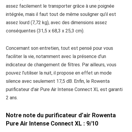
assez facilement le transporter grâce à une poignée
intégrée, mais il faut tout de même souligner qu’il est
assez lourd (7,72 kg), avec des dimensions assez
conséquentes (31,5 x 68,3 x 25,3 cm).
Concernant son entretien, tout est pensé pour vous
faciliter la vie, notamment avec la présence d’un
indicateur de changement de filtres. Par ailleurs, vous
pouvez l’utiliser la nuit, il propose en effet un mode
silence avec seulement 17,5 dB. Enfin, le Rowenta
purificateur d’air Pure Air Intense Connect XL est garanti
2 ans.
Notre note du purificateur d’air Rowenta
Pure Air Intense Connect XL : 9/10