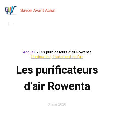
Accueil
»
Les purificateurs d’air Rowenta
Purificateur
, 
Traitement de l’air
Les purificateurs
d’air Rowenta
3 mai 2020