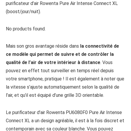
purificateur d’air Rowenta Pure Air Intense Connect XL
(boost/jour/nuit).
No products found.
Mais son gros avantage réside dans
la connectivité de
ce modèle qui permet de suivre et de contrôler la
qualité de l’air de votre intérieur à distance
. Vous
pouvez en effet tout surveiller en temps réel depuis
votre smartphone, pratique ! Il est également à noter que
la vitesse s’ajuste automatiquement selon la qualité de
l’air, et qu’il est équipé d’une grille 3D orientable.
Le purificateur d’air Rowenta PU6080F0 Pure Air Intense
Connect XL a un design agréable, il est à la fois discret et
contemporain avec sa couleur blanche. Vous pouvez