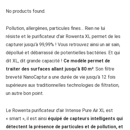
No products found.
Pollution, allergènes, particules fines… Rien ne lui
résiste et le purificateur d’air Rowenta XL permet de les
capturer jusqu’à 99,99% ! Vous retrouvez ainsi un air sain,
dépollué et débarrassé de potentielles bactéries. Et qui
dit XL, dit grande capacité !
Ce modèle permet de
traiter des surfaces allant jusqu’à 80 m²
. Son filtre
breveté NanoCaptur a une durée de vie jusqu’à 12 fois
supérieure aux traditionnelles technologies de filtration,
un autre bon point.
Le Rowenta purificateur d’air Intense Pure Air XL est
« smart », il est ainsi
équipé de capteurs intelligents qui
détectent la présence de particules et de pollution, et