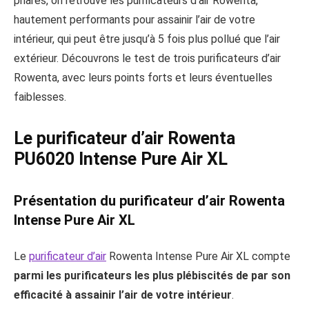
phares, on retrouve les purificateurs d’air Rowenta,
hautement performants pour assainir l’air de votre
intérieur, qui peut être jusqu’à 5 fois plus pollué que l’air
extérieur. Découvrons le test de trois purificateurs d’air
Rowenta, avec leurs points forts et leurs éventuelles
faiblesses.
Le purificateur d’air Rowenta
PU6020 Intense Pure Air XL
Présentation du purificateur d’air Rowenta
Intense Pure Air XL
Le
purificateur d’air
Rowenta Intense Pure Air XL compte
parmi les purificateurs les plus plébiscités de par son
efficacité à assainir l’air de votre intérieur
.