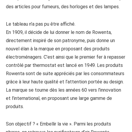
des articles pour fumeurs, des horloges et des lampes.
Le tableau n’a pas pu être affiché.
En 1909, il décide de lui donner le nom de Rowenta,
directement inspiré de son patronyme, puis donne un
nouvel élan à la marque en proposant des produits
électroménagers. C’est ainsi que le premier fer à repasser
contrôlé par thermostat est lancé en 1949. Les produits
Rowenta sont de suite appréciés par les consommateurs
grâce à leur haute qualité et l’attention portée au design.
La marque se tourne dès les années 60 vers l’innovation
et l’international, en proposant une large gamme de
produits.
Son objectif ? « Embellir la vie ». Parmi les produits