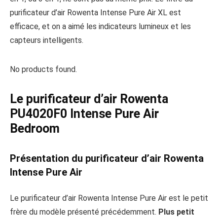
purificateur d’air Rowenta Intense Pure Air XL est
efficace, et on a aimé les indicateurs lumineux et les
capteurs intelligents.
No products found.
Le purificateur d’air Rowenta
PU4020F0 Intense Pure Air
Bedroom
Présentation du purificateur d’air Rowenta
Intense Pure Air
Le purificateur d’air Rowenta Intense Pure Air est le petit
frère du modèle présenté précédemment.
Plus petit