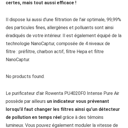
certes, mais tout aussi efficace !
Il dispose lui aussi d’une filtration de l’air optimale, 99,99%
des particules fines, allergènes et polluants sont ainsi
éradiqués de votre intérieur. Il est également équipé de la
technologie NanoCaptur, composée de 4 niveaux de
filtre : préfiltre, charbon actif, filtre Hepa et filtre
NanoCaptur.
No products found.
Le purificateur d’air Rowenta PU4020F0 Intense Pure Air
possède par ailleurs
un indicateur vous prévenant
lorsqu’il faut changer les filtres ainsi qu’un détecteur
de pollution en temps réel
grâce à des témoins
lumineux. Vous pouvez également moduler la vitesse de