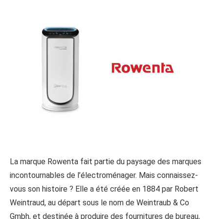
La marque Rowenta fait partie du paysage des marques
incontournables de l’électroménager. Mais connaissez-
vous son histoire ? Elle a été créée en 1884 par Robert
Weintraud, au départ sous le nom de Weintraub & Co
Gmbh, et destinée à produire des fournitures de bureau,