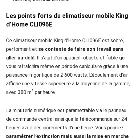
Les points forts du climatiseur mobile King
d’Home CLI096E
Ce climatiseur mobile King d’Home CLI096E est sobre,
performant et
se contente de faire son travail sans
aller au-delà
. Il s’agit d’un appareil robuste et fiable qui
vous rafraîchira même en période caniculaire grâce à une
puissance frigorifique de 2 600 watts. L’écoulement d’air
affiche une vitesse supérieure à la moyenne de la gamme,
3
avec 380 m
par heure.
La minuterie numérique est paramétrable via le panneau
de commande central ainsi que la télécommande sur 24
heures avec des incréments d’une heure. Vous pourrez
paramétrer l’extinction mais aussi la mise en marche