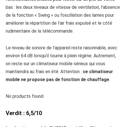
bas : les deux niveaux de vitesse de ventilation, l’absence
de la fonction « Swing » ou l’oscillation des lames pour
améliorer la répartition de l’air frais expulsé et le côté
rudimentaire de la télécommande.
Le niveau de sonore de l’appareil reste raisonnable, avec
environ 64 dB lorsqu’il tourne à plein régime. Autrement,
on reste sur un climatiseur mobile sérieux qui vous
maintiendra au frais en été. Attention :
ce climatiseur
mobile ne propose pas de fonction de chauffage
.
No products found.
Verdit : 6,5/10