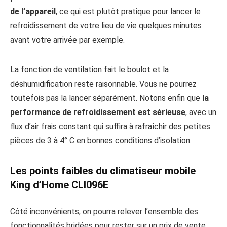
de l’appareil
, ce qui est plutôt pratique pour lancer le
refroidissement de votre lieu de vie quelques minutes
avant votre arrivée par exemple.
La fonction de ventilation fait le boulot et la
déshumidification reste raisonnable. Vous ne pourrez
toutefois pas la lancer séparément. Notons enfin que
la
performance de refroidissement est sérieuse
, avec un
flux d’air frais constant qui suffira à rafraîchir des petites
pièces de 3 à 4° C en bonnes conditions d’isolation.
Les points faibles du climatiseur mobile
King d’Home CLI096E
Côté inconvénients, on pourra relever l’ensemble des
fonctionnalités bridées pour rester sur un prix de vente