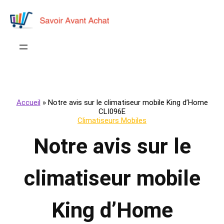
Accueil
»
Notre avis sur le climatiseur mobile King d’Home
CLI096E
Climatiseurs Mobiles
Notre avis sur le
climatiseur mobile
King d’Home