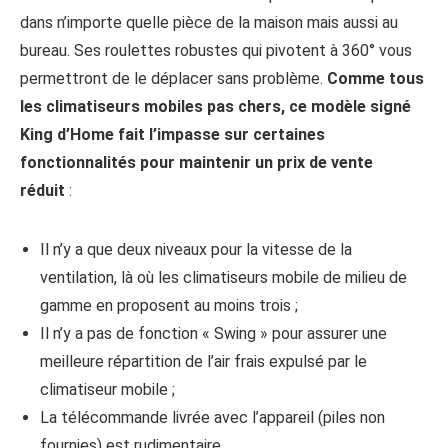
dans n’importe quelle pièce de la maison mais aussi au
bureau. Ses roulettes robustes qui pivotent à 360° vous
permettront de le déplacer sans problème.
Comme tous
les climatiseurs mobiles pas chers, ce modèle signé
King d’Home fait l’impasse sur certaines
fonctionnalités pour maintenir un prix de vente
réduit
:
Il n’y a que deux niveaux pour la vitesse de la
ventilation, là où les climatiseurs mobile de milieu de
gamme en proposent au moins trois ;
Il n’y a pas de fonction « Swing » pour assurer une
meilleure répartition de l’air frais expulsé par le
climatiseur mobile ;
La télécommande livrée avec l’appareil (piles non
fournies) est rudimentaire.