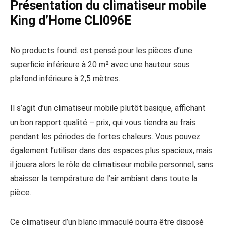
Présentation du climatiseur mobile
King d’Home CLI096E
No products found.
est pensé pour les pièces d’une
superficie inférieure à 20 m² avec une hauteur sous
plafond inférieure à 2,5 mètres.
Il s’agit d’un climatiseur mobile plutôt basique, affichant
un bon rapport qualité – prix, qui vous tiendra au frais
pendant les périodes de fortes chaleurs. Vous pouvez
également l’utiliser dans des espaces plus spacieux, mais
il jouera alors le rôle de climatiseur mobile personnel, sans
abaisser la température de l’air ambiant dans toute la
pièce.
Ce climatiseur d’un blanc immaculé pourra être disposé