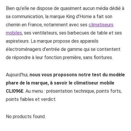
Bien qu’elle ne dispose de quasiment aucun média dédié à
sa communication, la marque King d’Home a fait son
chemin en France, notamment avec ses
climatiseurs
mobiles
, ses ventilateurs, ses barbecues de table et ses
aspirateurs. La marque propose des appareils
électroménagers d’entrée de gamme qui se contentent
de répondre à leur fonction première, sans fioritures.
Aujourd’hui,
nous vous proposons notre test du modèle
phare de la marque, à savoir le climatiseur mobile
CLI096E
. Au menu : présentation technique, points forts,
points faibles et verdict.
No products found.