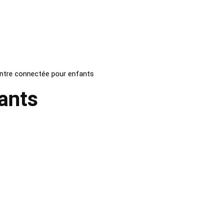
tre connectée pour enfants
ants