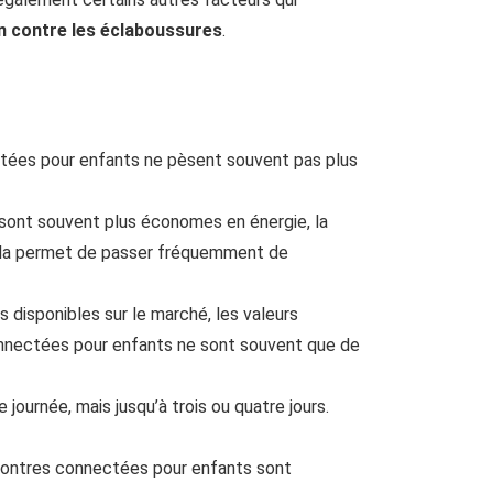
on contre les éclaboussures
.
tées pour enfants ne pèsent souvent pas plus
ont souvent plus économes en énergie, la
ela permet de passer fréquemment de
disponibles sur le marché, les valeurs
connectées pour enfants ne sont souvent que de
ournée, mais jusqu’à trois ou quatre jours.
montres connectées pour enfants sont