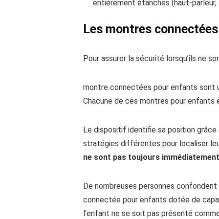
entièrement étanches (haut-parleur, 
Les montres connectées 
Pour assurer la sécurité lorsqu’ils ne 
montre connectées pour enfants sont une
Chacune de ces montres pour enfants 
Le dispositif identifie sa position grâc
stratégies différentes pour localiser 
ne sont pas toujours immédiatement
De nombreuses personnes confondent l’ex
connectée pour enfants dotée de capacit
l’enfant ne se soit pas présenté comme c