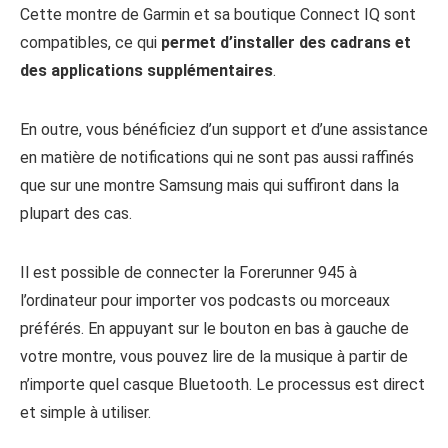
Cette montre de Garmin et sa boutique Connect IQ sont
compatibles, ce qui
permet d’installer des cadrans et
des applications supplémentaires
.
En outre, vous bénéficiez d’un support et d’une assistance
en matière de notifications qui ne sont pas aussi raffinés
que sur une montre Samsung mais qui suffiront dans la
plupart des cas.
Il est possible de connecter la Forerunner 945 à
l’ordinateur pour importer vos podcasts ou morceaux
préférés. En appuyant sur le bouton en bas à gauche de
votre montre, vous pouvez lire de la musique à partir de
n’importe quel casque Bluetooth. Le processus est direct
et simple à utiliser.