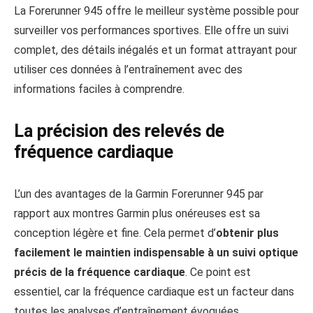
La Forerunner 945 offre le meilleur système possible pour
surveiller vos performances sportives. Elle offre un suivi
complet, des détails inégalés et un format attrayant pour
utiliser ces données à l’entraînement avec des
informations faciles à comprendre.
La précision des relevés de
fréquence cardiaque
L’un des avantages de la Garmin Forerunner 945 par
rapport aux montres Garmin plus onéreuses est sa
conception légère et fine. Cela permet d’
obtenir plus
facilement le maintien indispensable à un suivi optique
précis de la fréquence cardiaque
. Ce point est
essentiel, car la fréquence cardiaque est un facteur dans
toutes les analyses d’entraînement évoquées