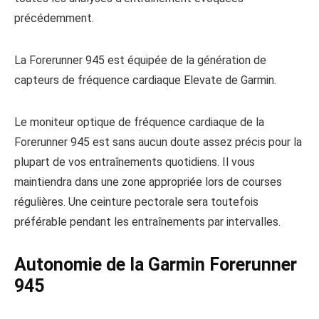
précédemment.
La Forerunner 945 est équipée de la génération de
capteurs de fréquence cardiaque Elevate de Garmin.
Le moniteur optique de fréquence cardiaque de la
Forerunner 945 est sans aucun doute assez précis pour la
plupart de vos entraînements quotidiens. Il vous
maintiendra dans une zone appropriée lors de courses
régulières. Une ceinture pectorale sera toutefois
préférable pendant les entraînements par intervalles.
Autonomie de la Garmin Forerunner
945