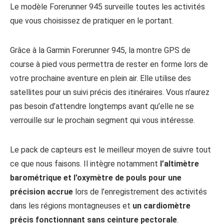
Le modèle Forerunner 945 surveille toutes les activités
que vous choisissez de pratiquer en le portant.
Grâce à la Garmin Forerunner 945, la montre GPS de
course à pied vous permettra de rester en forme lors de
votre prochaine aventure en plein air. Elle utilise des
satellites pour un suivi précis des itinéraires. Vous n’aurez
pas besoin d’attendre longtemps avant qu’elle ne se
verrouille sur le prochain segment qui vous intéresse.
Le pack de capteurs est le meilleur moyen de suivre tout
ce que nous faisons. Il intègre notamment
l’altimètre
barométrique et l’oxymètre de pouls pour une
précision accrue
lors de l’enregistrement des activités
dans les régions montagneuses et
un cardiomètre
précis fonctionnant sans ceinture pectorale
.