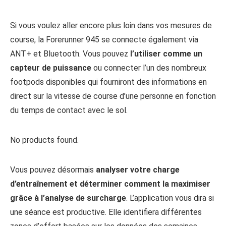
Si vous voulez aller encore plus loin dans vos mesures de
course, la Forerunner 945 se connecte également via
ANT+ et Bluetooth. Vous pouvez
l’utiliser comme un
capteur de puissance
ou connecter l’un des nombreux
footpods disponibles qui fourniront des informations en
direct sur la vitesse de course d’une personne en fonction
du temps de contact avec le sol.
No products found.
Vous pouvez désormais
analyser votre charge
d’entraînement et déterminer comment la maximiser
grâce à l’analyse de surcharge
. L’application vous dira si
une séance est productive. Elle identifiera différentes