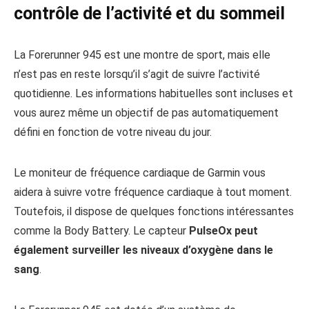
contrôle de l’activité et du sommeil
La Forerunner 945 est une montre de sport, mais elle
n’est pas en reste lorsqu’il s’agit de suivre l’activité
quotidienne. Les informations habituelles sont incluses et
vous aurez même un objectif de pas automatiquement
défini en fonction de votre niveau du jour.
Le moniteur de fréquence cardiaque de Garmin vous
aidera à suivre votre fréquence cardiaque à tout moment.
Toutefois, il dispose de quelques fonctions intéressantes
comme la Body Battery. Le capteur
PulseOx peut
également surveiller les niveaux d’oxygène dans le
sang
.