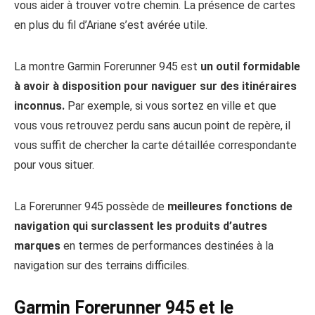
vous aider à trouver votre chemin. La présence de cartes
en plus du fil d’Ariane s’est avérée utile.
La montre Garmin Forerunner 945 est
un outil formidable
à avoir à disposition pour naviguer sur des itinéraires
inconnus.
Par exemple, si vous sortez en ville et que
vous vous retrouvez perdu sans aucun point de repère, il
vous suffit de chercher la carte détaillée correspondante
pour vous situer.
La Forerunner 945 possède de
meilleures fonctions de
navigation qui surclassent les produits d’autres
marques
en termes de performances destinées à la
navigation sur des terrains difficiles.
Garmin Forerunner 945 et le