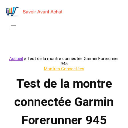
Accueil
»
Test de la montre connectée Garmin Forerunner
945
Montres Connectées
Test de la montre
connectée Garmin
Forerunner 945