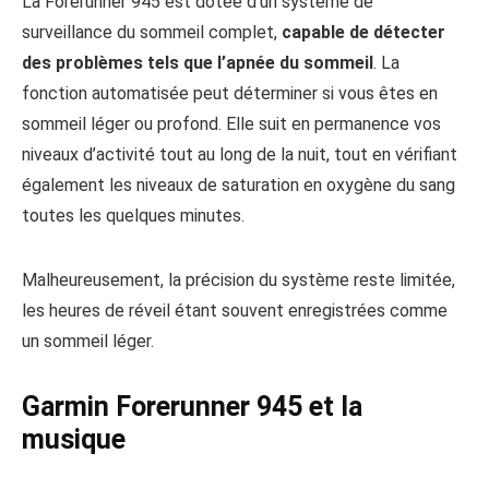
La Forerunner 945 est dotée d’un système de
surveillance du sommeil complet,
capable de détecter
des problèmes tels que l’apnée
du sommeil
. La
fonction automatisée peut déterminer si vous êtes en
sommeil léger ou profond. Elle suit en permanence vos
niveaux d’activité tout au long de la nuit, tout en vérifiant
également les niveaux de saturation en oxygène du sang
toutes les quelques minutes.
Malheureusement, la précision du système reste limitée,
les heures de réveil étant souvent enregistrées comme
un sommeil léger.
Garmin Forerunner 945 et la
musique