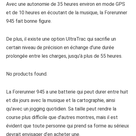
Avec une autonomie de 35 heures environ en mode GPS
et de 10 heures en écoutant de la musique, la Forerunner
945 fait bonne figure.
De plus, il existe une option UltraTrac qui sacrifie un
certain niveau de précision en échange d’une durée
prolongée entre les charges, jusqu’à plus de 55 heures.
No products found.
La Forerunner 945 a une batterie qui peut durer entre huit
et dix jours avec la musique et la cartographie, ainsi
qu’avec un jogging quotidien. Sa taille peut rendre la
course plus difficile que d’autres montres, mais il est
évident que toute personne qui prend sa forme au sérieux
devrait envisager d’en acheter une.