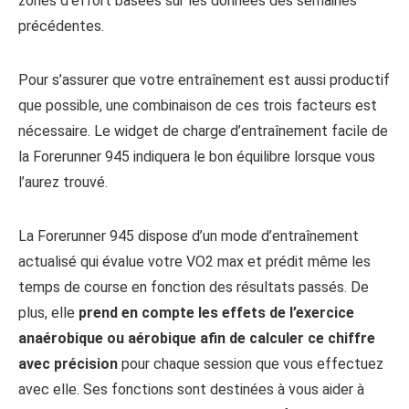
zones d’effort basées sur les données des semaines
précédentes.
Pour s’assurer que votre entraînement est aussi productif
que possible, une combinaison de ces trois facteurs est
nécessaire. Le widget de charge d’entraînement facile de
la Forerunner 945 indiquera le bon équilibre lorsque vous
l’aurez trouvé.
La Forerunner 945 dispose d’un mode d’entraînement
actualisé qui évalue votre VO2 max et prédit même les
temps de course en fonction des résultats passés. De
plus, elle
prend en compte les effets de l’exercice
anaérobique ou aérobique afin de calculer ce chiffre
avec précision
pour chaque session que vous effectuez
avec elle. Ses fonctions sont destinées à vous aider à