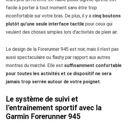
facile à porter à tout moment sans être trop
inconfortable sur votre bras. De plus, il y a
cinq boutons
plutôt qu’une seule interface tactile
pour ceux qui
veulent des choses simples lors d’activités de plein air.
Le design de la Forerunner 945 est noir, mais il n’est pas
aussi spectaculaire ou flashy par rapport aux autres
montres du marché. Elle est
suffisamment confortable
pour toutes les activités
et
ce dispositif
ne sera
jamais trop serrée autour de votre poignet
.
Le système de suivi et
l’entraînement sportif avec la
Garmin Forerunner 945