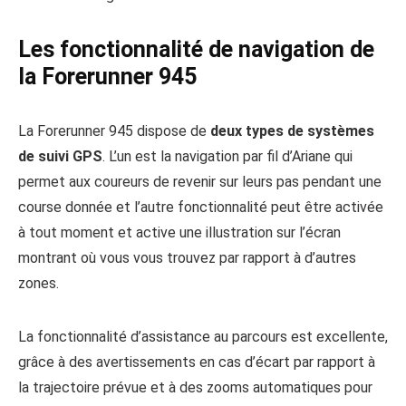
Les fonctionnalité de navigation de
la Forerunner 945
La Forerunner 945 dispose de
deux types de systèmes
de suivi GPS
. L’un est la navigation par fil d’Ariane qui
permet aux coureurs de revenir sur leurs pas pendant une
course donnée et l’autre fonctionnalité peut être activée
à tout moment et active une illustration sur l’écran
montrant où vous vous trouvez par rapport à d’autres
zones.
La fonctionnalité d’assistance au parcours est excellente,
grâce à des avertissements en cas d’écart par rapport à
la trajectoire prévue et à des zooms automatiques pour