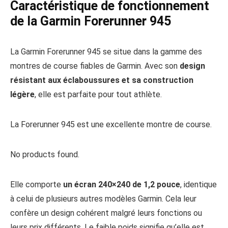
Caractéristique de fonctionnement
de la Garmin Forerunner 945
La Garmin Forerunner 945 se situe dans la gamme des
montres de course fiables de Garmin. Avec son
design
résistant aux éclaboussures et sa construction
légère
, elle est parfaite pour tout athlète.
La Forerunner 945 est une excellente montre de course.
No products found.
Elle comporte
un écran 240×240 de 1,2 pouce
, identique
à celui de plusieurs autres modèles Garmin. Cela leur
confère un design cohérent malgré leurs fonctions ou
leurs prix différents. Le faible poids signifie qu’elle est