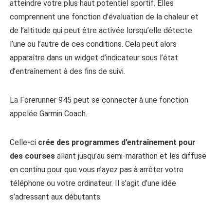
atteindre votre plus haut potentiel sportif. Elles
comprennent une fonction d’évaluation de la chaleur et
de l’altitude qui peut être activée lorsqu’elle détecte
l’une ou l’autre de ces conditions. Cela peut alors
apparaître dans un widget d’indicateur sous l’état
d’entraînement à des fins de suivi.
La Forerunner 945 peut se connecter à une fonction
appelée Garmin Coach.
Celle-ci
crée des programmes d’entraînement pour
des courses
allant jusqu’au semi-marathon et les diffuse
en continu pour que vous n’ayez pas à arrêter votre
téléphone ou votre ordinateur. Il s’agit d’une idée
s’adressant aux débutants.