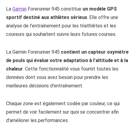
La
Garmin
Forerunner 945 constitue
un modèle GPS
sportif destiné aux athlètes sérieux
. Elle offre une
analyse de l’entraînement pour les triathlètes et les
coureurs qui souhaitent suivre leurs futures courses.
La Garmin Forerunner 945
contient un capteur oxymètre
de pouls qui évalue votre adaptation à l’altitude et à la
chaleur
. Cette fonctionnalité vous fournit toutes les
données dont vous avez besoin pour prendre les
meilleures décisions d’entraînement.
Chaque zone est également codée par couleur, ce qui
permet de voir facilement sur quoi se concentrer afin
d’améliorer les performances.