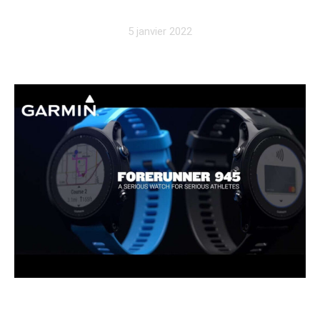
5 janvier 2022