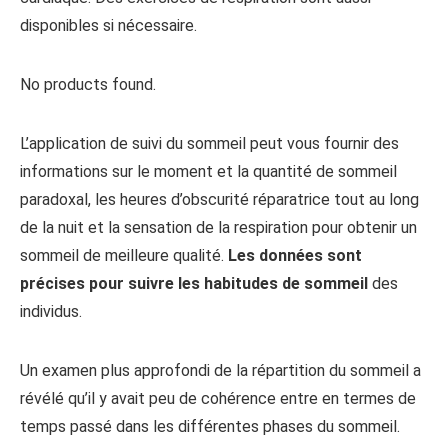
disponibles si nécessaire.
No products found.
L’application de suivi du sommeil peut vous fournir des
informations sur le moment et la quantité de sommeil
paradoxal, les heures d’obscurité réparatrice tout au long
de la nuit et la sensation de la respiration pour obtenir un
sommeil de meilleure qualité.
Les données
s
ont
précises pour suivre les habitudes de sommeil
des
individus.
Un examen plus approfondi de la répartition du sommeil a
révélé qu’il y avait peu de cohérence entre en termes de
temps passé dans les différentes phases du sommeil.