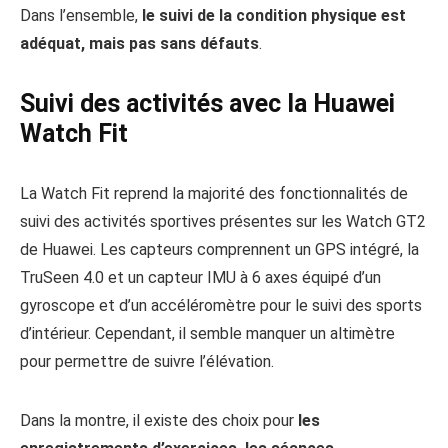
Dans l’ensemble,
le suivi de la condition physique est
adéquat, mais pas sans défauts
.
Suivi des activités avec la Huawei
Watch Fit
La Watch Fit reprend la majorité des fonctionnalités de
suivi des activités sportives présentes sur les Watch GT2
de Huawei. Les capteurs comprennent un GPS intégré, la
TruSeen 4.0 et un capteur IMU à 6 axes équipé d’un
gyroscope et d’un accéléromètre pour le suivi des sports
d’intérieur. Cependant, il semble manquer un altimètre
pour permettre de suivre l’élévation.
Dans la montre, il existe des choix pour
les